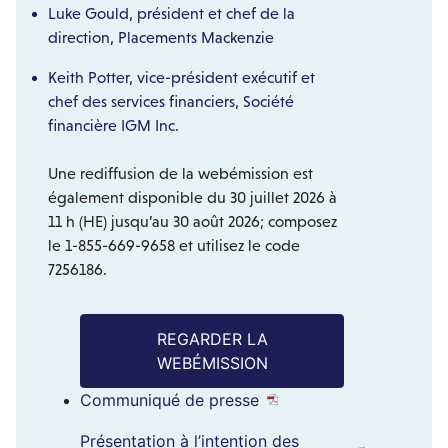
Luke Gould, président et chef de la
direction, Placements Mackenzie
Keith Potter, vice-président exécutif et
chef des services financiers, Société
financière IGM Inc.
Une rediffusion de la webémission est
également disponible du 30 juillet 2026 à
11 h (HE) jusqu’au 30 août 2026; composez
le 1-855-669-9658 et utilisez le code
7256186.
REGARDER LA
WEBÉMISSION
Communiqué de presse
Présentation à l’intention des