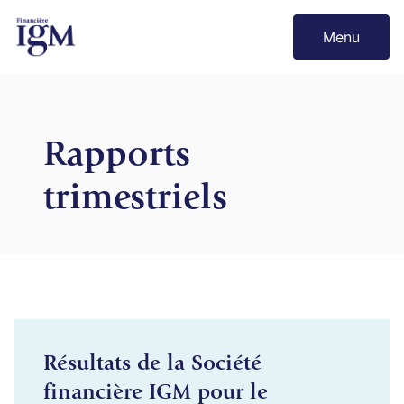
Menu
Rapports
trimestriels
Résultats de la Société
financière IGM pour le