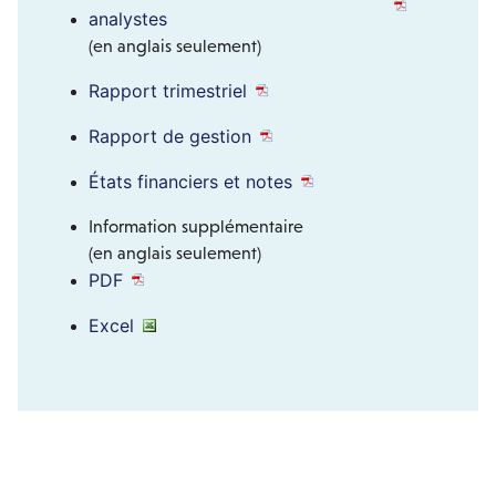
analystes
(en anglais seulement)
Rapport trimestriel
Rapport de gestion
États financiers et notes
Information supplémentaire
(en anglais seulement)
PDF
Excel