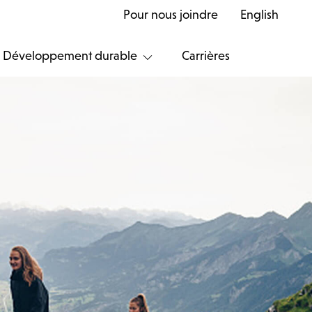
Pour nous joindre
English
Développement durable
Carrières