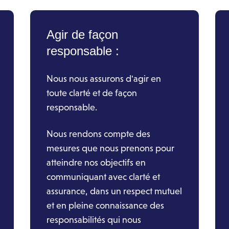
Agir de façon
responsable :
Nous nous assurons d'agir en
toute clarté et de façon
responsable.
Nous rendons compte des
mesures que nous prenons pour
atteindre nos objectifs en
communiquant avec clarté et
assurance, dans un respect mutuel
et en pleine connaissance des
responsabilités qui nous