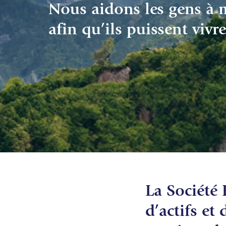
Nous aidons les gens à m
afin qu’ils puissent vivre
La Société 
d’actifs et