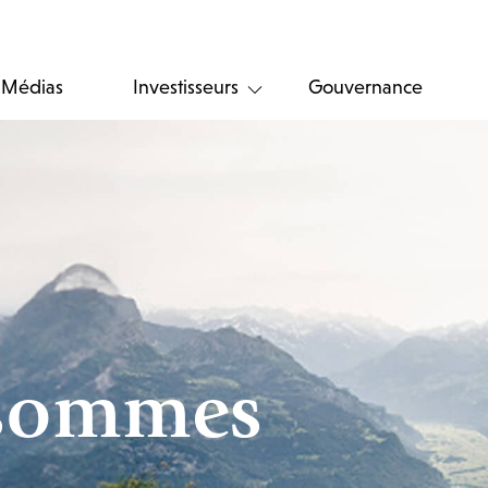
Médias
Investisseurs
Gouvernance
 sommes