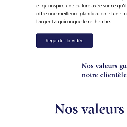
et qui inspire une culture axée sur ce qu’i
offre une meilleure planification et une m
l’argent à quiconque le recherche.
Regarder la vidéo
Nos valeurs gu
notre clientèle
Nos valeurs