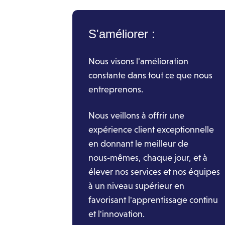
S'améliorer :
Nous visons l'amélioration
constante dans tout ce que nous
entreprenons.
Nous veillons à offrir une
expérience client exceptionnelle
en donnant le meilleur de
nous‑mêmes, chaque jour, et à
élever nos services et nos équipes
à un niveau supérieur en
favorisant l'apprentissage continu
et l'innovation.