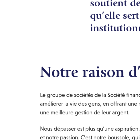
soutient de
qu’elle ser
institutio
Notre raison d’
Le groupe de sociétés de la Société fina
améliorer la vie des gens, en offrant une m
une meilleure gestion de leur argent.
Nous dépasser est plus qu’une aspiration. 
et notre passion. C’est notre boussole, qu