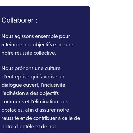
Collaborer :
Nous agissons ensemble pour
atteindre nos objectifs et assurer
notre réussite collective.
Nous prônons une culture
d'entreprise qui favorise un
dialogue ouvert, l'inclusivité,
l'adhésion à des objectifs
communs et l'élimination des
obstacles, afin d'assurer notre
réussite et de contribuer à celle de
notre clientèle et de nos