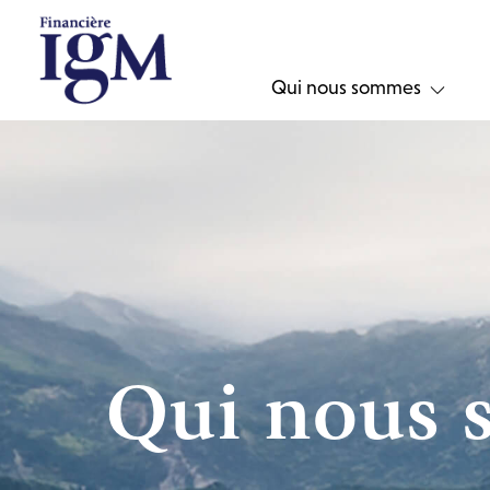
Qui nous sommes
Qui nous