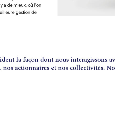
l y a de mieux, où l’on
eilleure gestion de
ident la façon dont nous interagissons a
, nos actionnaires et nos collectivités. No